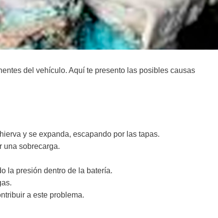
entes del vehículo. Aquí te presento las posibles causas
 hierva y se expanda, escapando por las tapas.
r una sobrecarga.
 la presión dentro de la batería.
gas.
ntribuir a este problema.